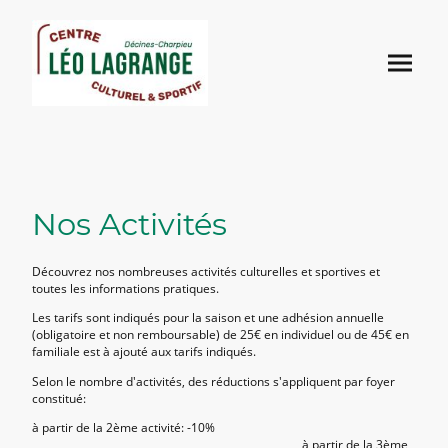
Nos Activités
Découvrez nos nombreuses activités culturelles et sportives et
toutes les informations pratiques.
Les tarifs sont indiqués pour la saison et une adhésion annuelle
(obligatoire et non remboursable) de 25€ en individuel ou de 45€ en
familiale est à ajouté aux tarifs indiqués.
Selon le nombre d'activités, des réductions s'appliquent par foyer
constitué:
à partir de la 2ème activité: -10%
à partir de la 3ème