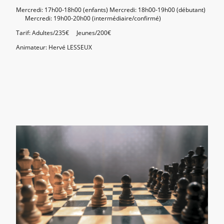
Mercredi: 17h00-18h00 (enfants) Mercredi: 18h00-19h00 (débutant)
Mercredi: 19h00-20h00 (intermédiaire/confirmé)
Tarif: Adultes/235€ Jeunes/200€
Animateur: Hervé LESSEUX