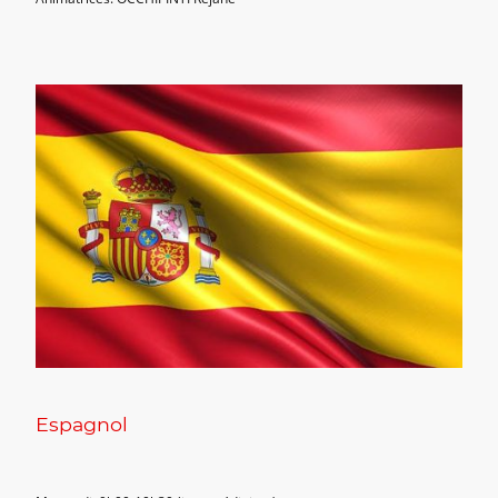
Espagnol