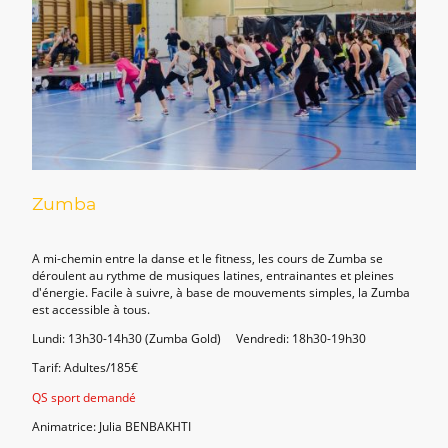
Zumba
A mi-chemin entre la danse et le fitness, les cours de Zumba se
déroulent au rythme de musiques latines, entrainantes et pleines
d'énergie. Facile à suivre, à base de mouvements simples, la Zumba
est accessible à tous.
Lundi: 13h30-14h30 (Zumba Gold) Vendredi: 18h30-19h30
Tarif: Adultes/185€
QS sport demandé
Animatrice: Julia BENBAKHTI