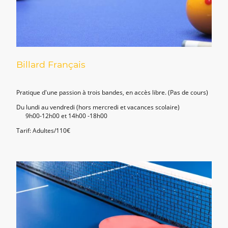
Billard Français
Pratique d'une passion à trois bandes, en accès libre. (Pas de cours)
Du lundi au vendredi (hors mercredi et vacances scolaire)
9h00-12h00 et 14h00 -18h00
Tarif: Adultes/110€