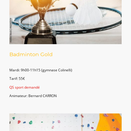
Badminton Gold
Mardi: 9h00-11h15 (gymnase Colinelli)
Tarif: 55€
QS sport demandé
Animateur: Bernard CARRON