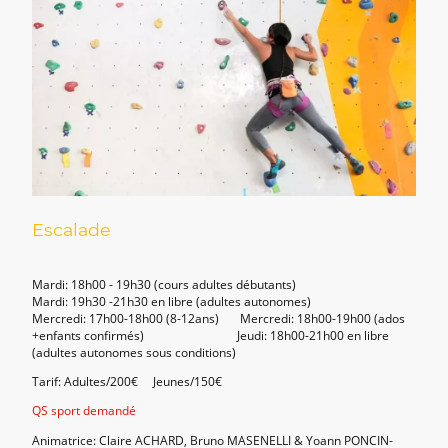
Escalade
Mardi: 18h00 - 19h30 (cours adultes débutants)
Mardi: 19h30 -21h30 en libre (adultes autonomes)
Mercredi: 17h00-18h00 (8-12ans) Mercredi: 18h00-19h00 (ados
+enfants confirmés) Jeudi: 18h00-21h00 en libre
(adultes autonomes sous conditions)
Tarif: Adultes/200€ Jeunes/150€
QS sport demandé
Animatrice: Claire ACHARD, Bruno MASENELLI & Yoann PONCIN-