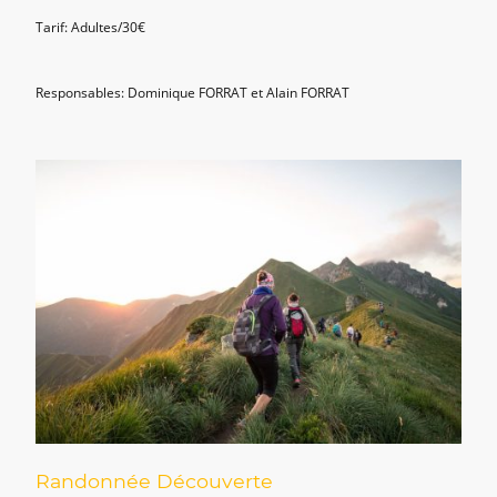
Tarif: Adultes/30€
Responsables: Dominique FORRAT et Alain FORRAT
Randonnée Découverte