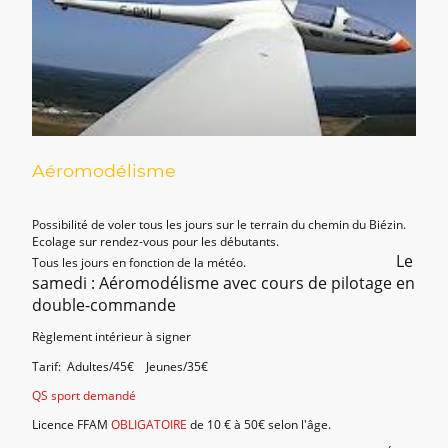
Aéromodélisme
Possibilité de voler tous les jours sur le terrain du chemin du Biézin.
Ecolage sur rendez-vous pour les débutants.
Le
Tous les jours en fonction de la météo.
samedi : Aéromodélisme avec cours de pilotage en
double-commande
Règlement intérieur à signer
Tarif: Adultes/45€ Jeunes/35€
QS sport demandé
Licence FFAM
OBLIGATOIRE
de 10 € à 50€ selon l'âge.