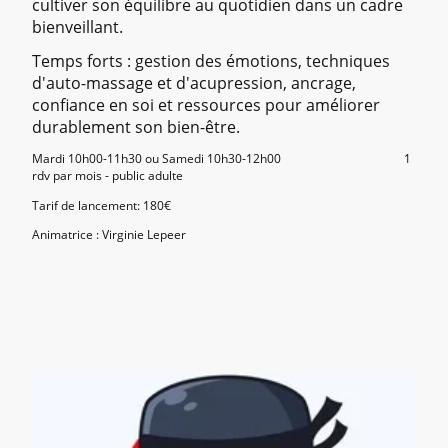
cultiver son équilibre au quotidien dans un cadre
bienveillant.
Temps forts : gestion des émotions, techniques
d'auto-massage et d'acupression, ancrage,
confiance en soi et ressources pour améliorer
durablement son bien-être.
Mardi 10h00-11h30 ou Samedi 10h30-12h00 1
rdv par mois - public adulte
Tarif de lancement: 180€
Animatrice : Virginie Lepeer