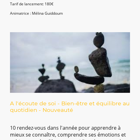
Tarif de lancement: 180€
Animatrice : Mélina Guiddoum
A l'écoute de soi - Bien-être et équilibre au
quotidien - Nouveauté
10 rendez-vous dans l'année pour apprendre à
mieux se connaître, comprendre ses émotions et