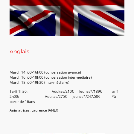
Anglais
Mardi: 14h00-16h00 (conversation avancé)
Mardi: 16h00-18h00 (conversation intermédiaire)
Mardi: 18h00-19h30 (intermédiaire)
Tarif 1h30: Adultes/210€ Jeunes*/189€ Tarif
2h00: Adultes/275€ Jeunes*/247.50€ *à
partir de 16ans
Animatrices: Laurence JANEX