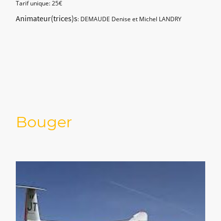
Tarif unique: 25€
Animateur(trices)s
: DEMAUDE Denise et Michel LANDRY
Bouger