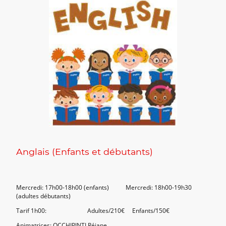
Anglais (Enfants et débutants)
Mercredi: 17h00-18h00 (enfants) Mercredi: 18h00-19h30
(adultes débutants)
Tarif 1h00: Adultes/210€ Enfants/150€
Animatrices: OCCHIPINTI Réjane