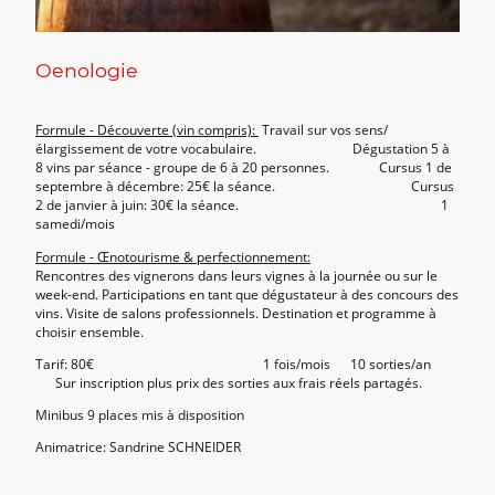
Oenologie
Formule - Découverte (vin compris):
Travail sur vos sens/
élargissement de votre vocabulaire. Dégustation 5 à
8 vins par séance - groupe de 6 à 20 personnes. Cursus 1 de
septembre à décembre: 25€ la séance. Cursus
2 de janvier à juin: 30€ la séance. 1
samedi/mois
Formule - Œnotourisme & perfectionnement:
Rencontres des vignerons dans leurs vignes à la journée ou sur le
week-end. Participations en tant que dégustateur à des concours des
vins. Visite de salons professionnels. Destination et programme à
choisir ensemble.
Tarif: 80€ 1 fois/mois 10 sorties/an
Sur inscription plus prix des sorties aux frais réels partagés.
Minibus 9 places mis à disposition
Animatrice: Sandrine SCHNEIDER