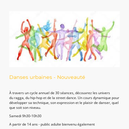
Danses urbaines - Nouveauté
À travers un cycle annuel de 30 séances, découvrez les univers
du ragga, du hip-hop et de la street dance. Un cours dynamique pour
développer sa technique, son expression et le plaisir de danser, quel
que soit son niveau.
Samedi 9h30-10h30
A partir de 14 ans - public adulte bienvenu également