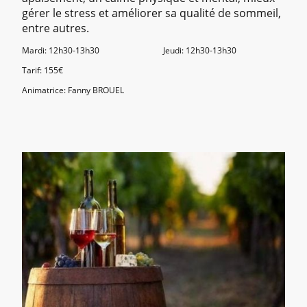
gérer le stress et améliorer sa qualité de sommeil,
entre autres.
Mardi: 12h30-13h30 Jeudi: 12h30-13h30
Tarif: 155€
Animatrice: Fanny BROUEL