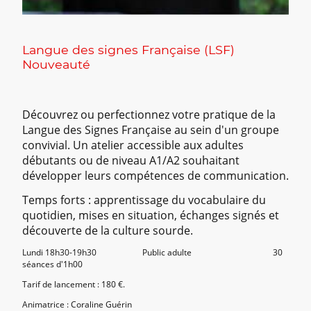
Langue des signes Française (LSF)
Nouveauté
Découvrez ou perfectionnez votre pratique de la
Langue des Signes Française au sein d'un groupe
convivial. Un atelier accessible aux adultes
débutants ou de niveau A1/A2 souhaitant
développer leurs compétences de communication.
Temps forts : apprentissage du vocabulaire du
quotidien, mises en situation, échanges signés et
découverte de la culture sourde.
Lundi 18h30-19h30
Public adulte
30
séances d'1h00
Tarif de lancement : 180 €.
Animatrice : Coraline Guérin