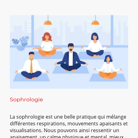
Sophrologie
La sophrologie est une belle pratique qui mélange
différentes respirations, mouvements apaisants et
visualisations. Nous pouvons ainsi ressentir un
apaisement, un calme physique et mental, mieux