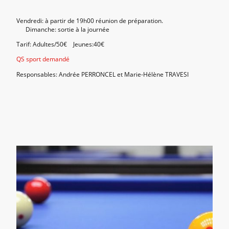
Vendredi: à partir de 19h00 réunion de préparation.
Dimanche: sortie à la journée
Tarif: Adultes/50€ Jeunes:40€
QS sport demandé
Responsables: Andrée PERRONCEL et Marie-Hélène TRAVESI