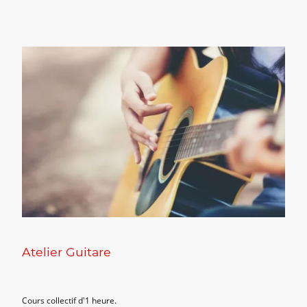
Atelier Guitare
Cours collectif d'1 heure.