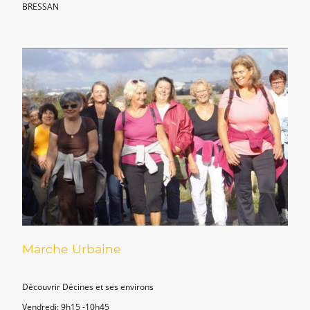
BRESSAN
Marche Urbaine
Découvrir Décines et ses environs
Vendredi: 9h15 -10h45