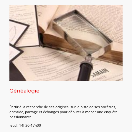
Généalogie
Partir à la recherche de ses origines, sur la piste de ses ancêtres,
entraide, partage et échanges pour débuter à mener une enquête
passionnante.
Jeudi: 14h30-17h00