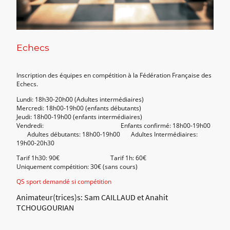
Echecs
Inscription des équipes en compétition à la Fédération Française des
Echecs.
Lundi: 18h30-20h00 (Adultes intermédiaires)
Mercredi: 18h00-19h00 (enfants débutants)
Jeudi: 18h00-19h00 (enfants intermédiaires)
Vendredi: Enfants confirmé: 18h00-19h00
Adultes débutants: 18h00-19h00 Adultes Intermédiaires:
19h00-20h30
Tarif 1h30: 90€ Tarif 1h: 60€
Uniquement compétition: 30€ (sans cours)
QS sport demandé si compétition
Animateur(trices)s: Sam CAILLAUD et Anahit
TCHOUGOURIAN