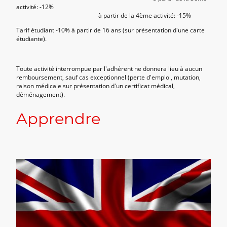
activité: -12%
à partir de la 4ème activité: -15%
Tarif étudiant -10% à partir de 16 ans (sur présentation d'une carte
étudiante).
Toute activité interrompue par l'adhérent ne donnera lieu à aucun
remboursement, sauf cas exceptionnel (perte d'emploi, mutation,
raison médicale sur présentation d'un certificat médical,
déménagement).
Apprendre